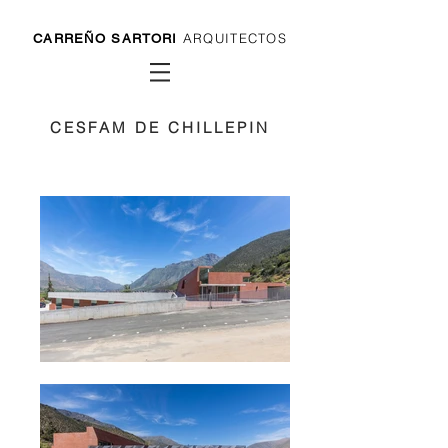
ARQUITECTOS
CARREÑO SARTORI
CESFAM DE CHILLEPIN