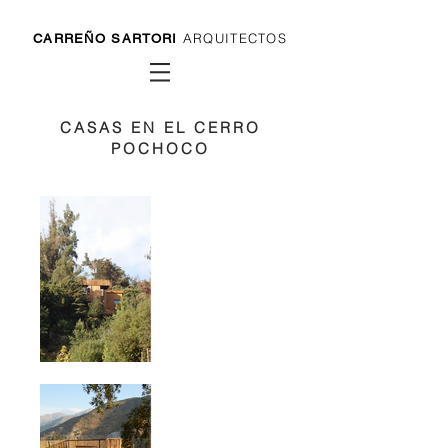
ARQUITECTOS
CARREÑO SARTORI
CASAS EN EL CERRO
POCHOCO